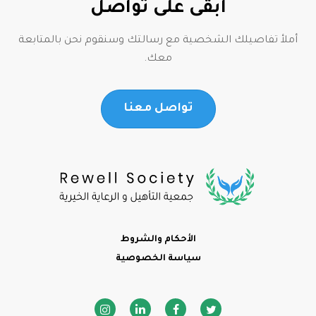
ابقى على تواصل
أملأ تفاصيلك الشخصية مع رسالتك وسنقوم نحن بالمتابعة
معك.
تواصل معنا
Footer
الأحكام والشروط
سياسة الخصوصية
Social media icons