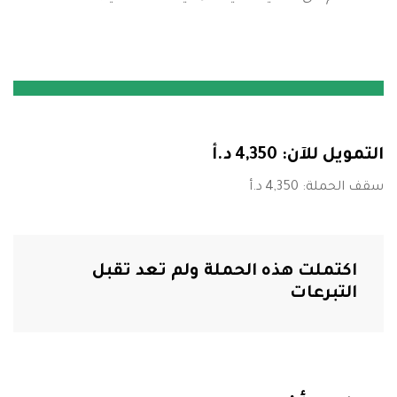
التمويل للآن:
4,350
سقف الحملة:
4,350
اكتملت هذه الحملة ولم تعد تقبل
التبرعات